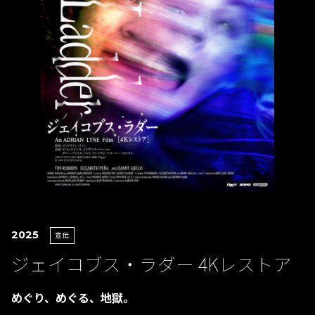
2025
宣伝
ジェイコブス・ラダー 4Kレストア
めぐり、めぐる、地獄。