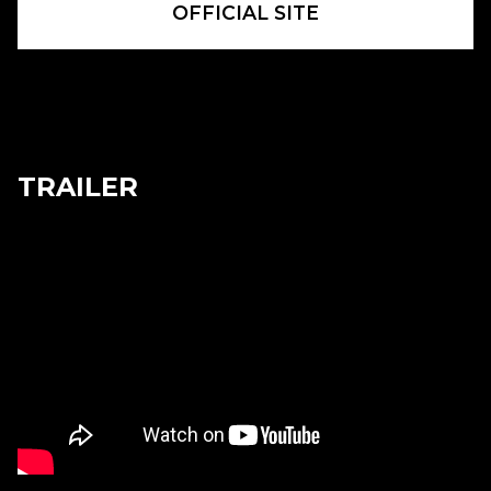
OFFICIAL SITE
TRAILER