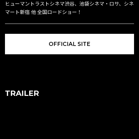
ヒューマントラストシネマ渋谷、池袋シネマ・ロサ、シネ
マート新宿 他 全国ロードショー！
OFFICIAL SITE
TRAILER