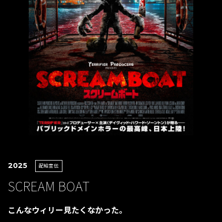
2025
配給宣伝
SCREAM BOAT
こんなウィリー見たくなかった。