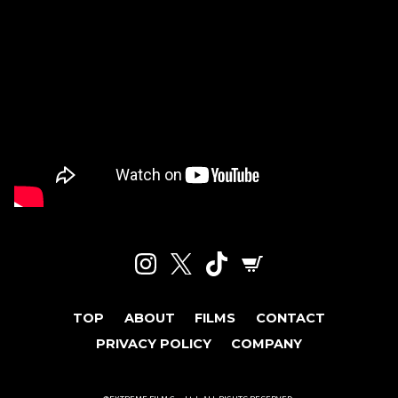
TOP
ABOUT
FILMS
CONTACT
PRIVACY POLICY
COMPANY