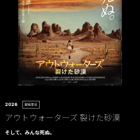
2026
配給宣伝
アウトウォーターズ 裂けた砂漠
そして、みんな死ぬ。