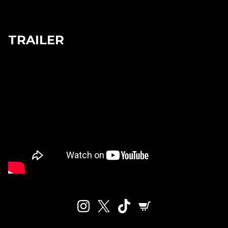
TRAILER