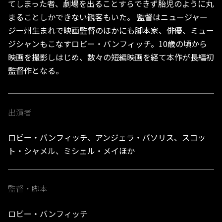
てしまった者、劇場を出ることすらできず胎児のように丸
まることしかできない観客もいた。 監督はニュージャー
ジー州生まれで映画監督のほかにも脚本家、俳優、ミュー
ジシャンもこなすロビー・バンフィッチ。10歳の頃から
映画を撮影しはじめ、数々の短編映画を経て本作が長編初
監督作となる。
出演者
ロビー・バンフィッチ、アンジェラ・バソリス、スコッ
ト・シャメル、ミシェル・メイほか
監督・脚本
ロビー・バンフィッチ