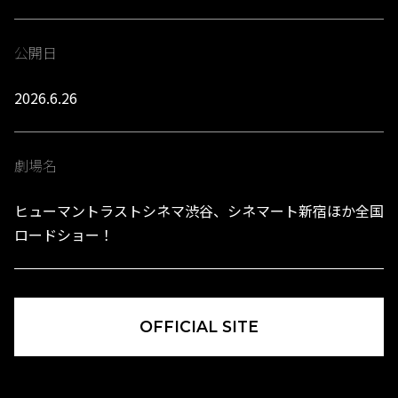
公開日
2026.6.26
劇場名
ヒューマントラストシネマ渋谷、シネマート新宿ほか全国
ロードショー！
OFFICIAL SITE